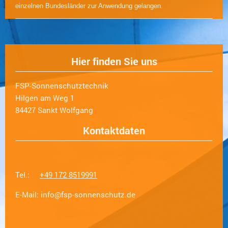
einzelnen Bundesländer zur Anwendung gelangen.
Hier finden Sie uns
FSP-Sonnenschutztechnik
Hilgen am Weg
1
84427
Sankt Wolfgang
Kontaktdaten
Tel.:
+49 172 8519991
E-Mail:
info@fsp-sonnenschutz.de