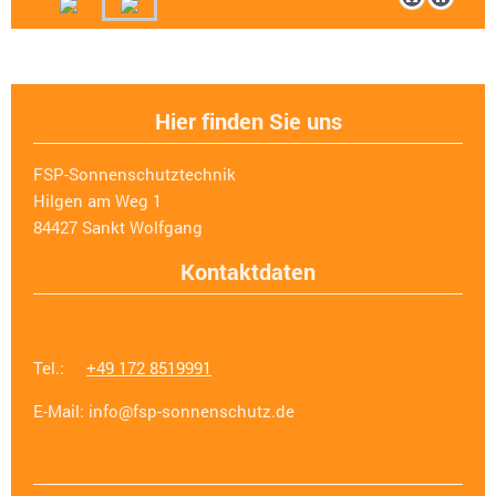
Hier finden Sie uns
FSP-Sonnenschutztechnik
Hilgen am Weg
1
84427
Sankt Wolfgang
Kontaktdaten
Tel.:
+49 172 8519991
E-Mail:
info@fsp-sonnenschutz.de