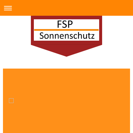
FSP-Services