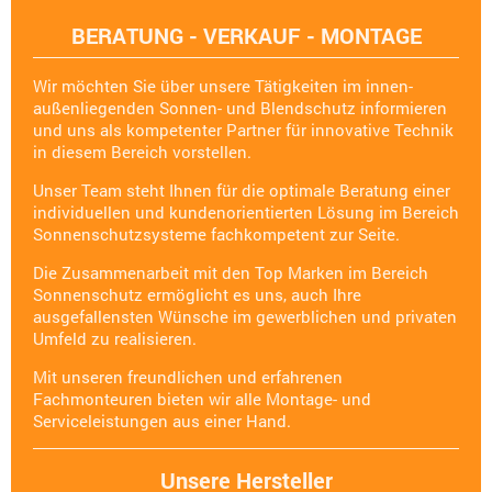
BERATUNG - VERKAUF - MONTAGE
Wir möchten Sie über unsere Tätigkeiten im innen-
außenliegenden Sonnen- und Blendschutz informieren
und uns als kompetenter Partner für innovative Technik
in diesem Bereich vorstellen.
Unser Team steht Ihnen für die optimale Beratung einer
individuellen und kundenorientierten Lösung im Bereich
Sonnenschutzsysteme fachkompetent zur Seite.
Die Zusammenarbeit mit den Top Marken im Bereich
Sonnenschutz ermöglicht es uns, auch Ihre
ausgefallensten Wünsche im gewerblichen und privaten
Umfeld zu realisieren.
Mit unseren freundlichen und erfahrenen
Fachmonteuren bieten wir alle Montage- und
Serviceleistungen aus einer Hand.
Unsere Hersteller